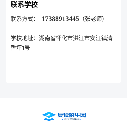
联系学校
17388913445
联系方式：
（张老师）
学校地址：湖南省怀化市洪江市安江镇清
香坪1号