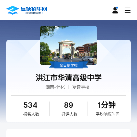
洪江市华清高级中学
湖南-怀化
复读学校
534
89
1分钟
报名人数
好评人数
平均响应时间