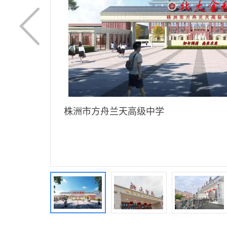
株洲市方舟兰天高级中学