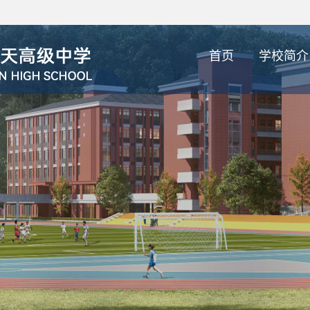
首页
学校简介