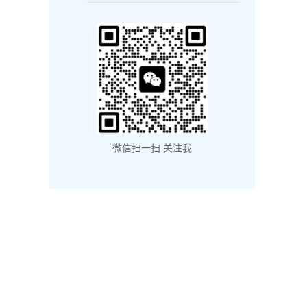
微信扫一扫 关注我