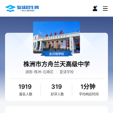
株洲市方舟兰天高级中学
湖南-株洲-石峰区
复读学校
1919
319
1分钟
报名人数
好评人数
平均响应时间