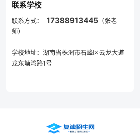
联系学校
17388913445
联系方式：
（张老
师）
学校地址：湖南省株洲市石峰区云龙大道
龙东塘湾路1号