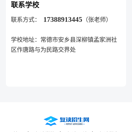
联系学校
17388913445
联系方式：
（张老师）
学校地址：常德市安乡县深柳镇孟家洲社
区作唐路与为民路交界处