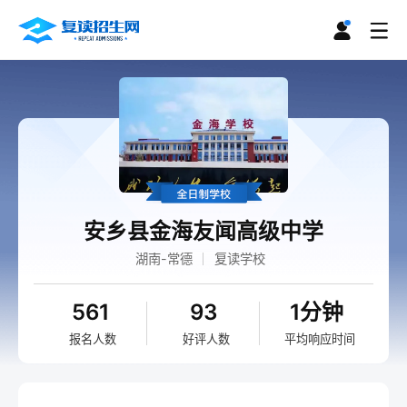
安乡县金海友闻高级中学
湖南-常德
复读学校
561
93
1分钟
报名人数
好评人数
平均响应时间