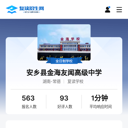
安乡县金海友闻高级中学
湖南-常德
复读学校
563
93
1分钟
报名人数
好评人数
平均响应时间