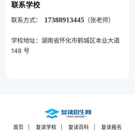
联系学校
17388913445
联系方式：
（张老师）
学校地址：湖南省怀化市鹤城区本业大道
148 号
首页
复读学校
复读百科
复读报名