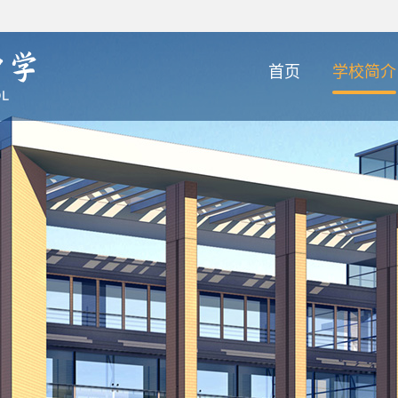
首页
学校简介