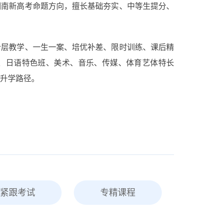
湖南新高考命题方向，擅长基础夯实、中等生提分、
分层教学、一生一案、培优补差、限时训练、课后精
、日语特色班、美术、音乐、传媒、体育艺体特长
升学路径。
紧跟考试
专精课程