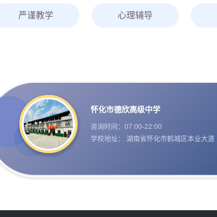
严谨教学
心理辅导
怀化市德欣高级中学
咨询时间：07:00-22:00
学校地址： 湖南省怀化市鹤城区本业大道 1