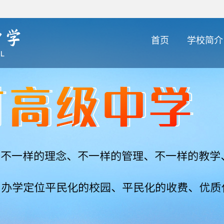
首页
学校简介