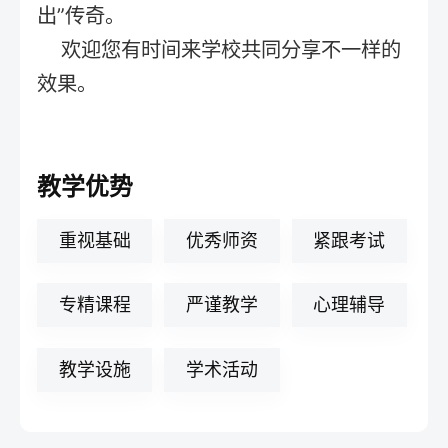
出”传奇。
欢迎您有时间来学校共同分享不一样的
效果。
教学优势
重视基础
优秀师资
紧跟考试
专精课程
严谨教学
心理辅导
教学设施
学术活动