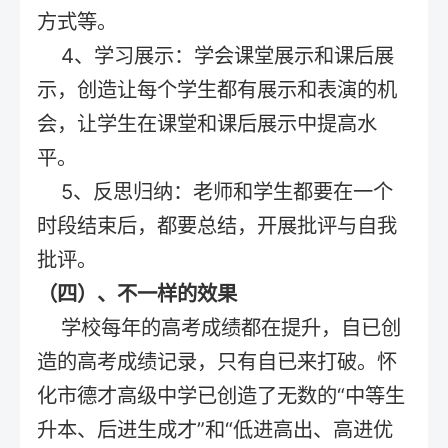
方式等。
4、学习展示：学会课堂展示和课后展
示，创造让每个学生都有展示和表演的机
会，让学生在课堂和课后展示中提高水
平。
5、反思归纳：老师和学生都要在一个
时段结束后，都要总结，开展批评与自我
批评。
（四）、不一样的效果
学校每年的高考成绩都在提升，自已创
造的高考成绩记录，只有自已来打破。怀
化市德才高级中学已创造了无数的“中等生
升本、后进生成才”和“低进高出、高进优