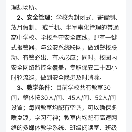
理想场所。
2、安全管理
：学校为封闭式、寄宿制、
放月假制、 戒手机、半军事化管理的普通
高中学校。学校严守安全底线，配有一键
式报警器，与公安系统联网，做到警校联
动、有警必出、有求必应；同时，校园内
安全网络监控全覆盖，专职保安二十四小
时轮流巡，做到安全隐患及时消除。
3、教学条件
：目前学校共有教室30
间，整体按30人/间、45人/间、52人/间
设置；每间教室均配有空调，可以确保冬
暧夏凉，学习有神；教室内均配有高速网
络的多媒体教学系统、班级阅读室、班级