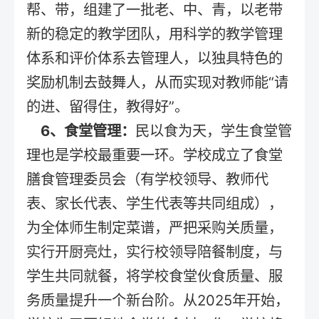
帮、带，组建了一批老、中、青，以老带
新的稳定的教学团队，用科学的教学管理
体系和评价体系去管理人，以独具特色的
奖励机制去鼓舞人，从而实现对教师能“请
的进、留得住，教得好”。
6、食堂管理：
民以食为天，学生食堂管
理也是学校最重要一环。学校成立了食堂
膳食管理委员会（有学校领导、教师代
表、家长代表、学生代表等共同组成），
为全体师生制定菜谱，严把采购关质量，
实行开厨亮灶，实行校领导陪餐制度，与
学生共同就餐，将学校食堂伙食质量、服
务质量提升一个新台阶。从2025年开始，