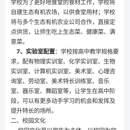
学校为了更好地食堂的食材工作，学校将
自建生态有机农场，以供食堂用材；学校
将与多个生态有机农业公司合作，直接定
点供货，让师生吃上生态菜、健康菜、满
意菜。
7、实验室配置
：学校按高中教学规格要
求，配有物理实训室、化学实训室、生物
实训室、计算机实训室、美术室、心理咨
询室、劳动室、美术特长训练室、音乐
室、器乐室、舞蹈室等，让学生在高中阶
段，可以有更多动手学习的机会和发挥及
提升特长的场所。
二、校园文化