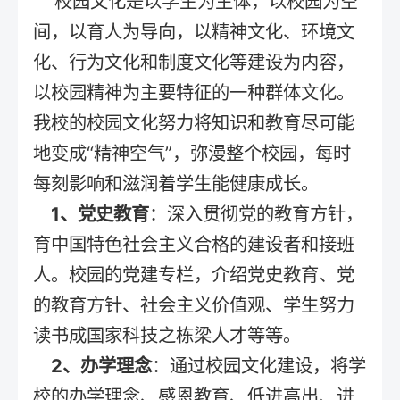
校园文化是以学生为主体，以校园为空
间，以育人为导向，以精神文化、环境文
化、行为文化和制度文化等建设为内容，
以校园精神为主要特征的一种群体文化。
我校的校园文化努力将知识和教育尽可能
地变成“精神空气”，弥漫整个校园，每时
每刻影响和滋润着学生能健康成长。
1、党史教育
：深入贯彻党的教育方针，
育中国特色社会主义合格的建设者和接班
人。校园的党建专栏，介绍党史教育、党
的教育方针、社会主义价值观、学生努力
读书成国家科技之栋梁人才等等。
2、办学理念
：通过校园文化建设，将学
校的办学理念、感恩教育、低进高出、进