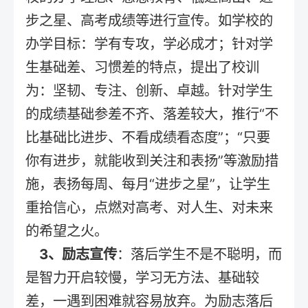
步之星、高考成绩等进行宣传。如学校的
办学目标：学有专攻，学必成才；针对学
生基础差、习惯差的特点，提出了校训
为：坚韧、专注、创新、卓越。针对学生
的成绩基础参差不齐、落差较大，推行“不
比基础比进步、不看成绩看态度”；“只要
你有进步，就能收到关注和表扬”等激励措
施，表扬每周、每月“进步之星”，让学生
重拾信心，点燃对高考、对人生、对未来
的希望之火。
3、励志宣传
：落后学生不是不聪明，而
是智力开启较慢，学习无方法、基础较
差，一遇到困难就容易放弃。为励志落后