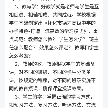
1、教与学：好教学就是老师与学生是互
相促进、相辅相成、共同成就。学校根据
学生基础制定出《怀化市德才高级中学的
办学特色-打造一流高效的学习模式》，重
点规范：教师怎么教？ 学生怎么学？ 班主
任怎么配合？ 效果怎么评定？ 教师和学生
怎么激励？
2、教师的教：教师根据学生的基础备
课，对不同的班级、不同的学生分类备
课，按规定的程序，对不同的班级实施不
同的教育授课，确保课堂授课效果。
3、学生的学：掌握正确的学习方式，
如预习方法、复习方法、听课方法、交流