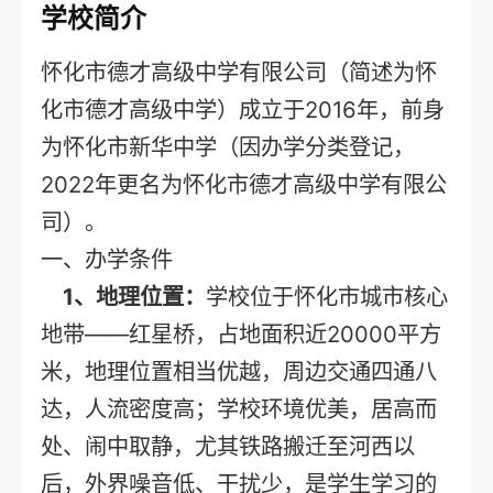
学校简介
怀化市德才高级中学有限公司（简述为怀
化市德才高级中学）成立于2016年，前身
为怀化市新华中学（因办学分类登记，
2022年更名为怀化市德才高级中学有限公
司）。
一、办学条件
1、地理位置：
学校位于怀化市城市核心
地带——红星桥，占地面积近20000平方
米，地理位置相当优越，周边交通四通八
达，人流密度高；学校环境优美，居高而
处、闹中取静，尤其铁路搬迁至河西以
后，外界噪音低、干扰少，是学生学习的