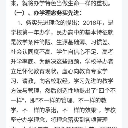
来，就将办学特色当做生命一样的重视。
（一）、办学理念务实先进：
1、务实先进理念的提出：2016年，是
学校第一年办学，民办高中的基本特征就
是教学条件简陋、生源基础薄、习惯差、
社会认同度不高、学生自信心不足、高考
升学率底。为解决这些瓶颈，学校举办者
立足怀化教育现状，虚心向教育专家学
习、请教，向名校取经，学习先进的教学
方法与管理，然后创造性地提出了“四个不
一样”，即“不一样的管理、不一样的教
学、不一样的承诺，不一样的效果”，学校
坚守办学理念，将理念落实到各项管理