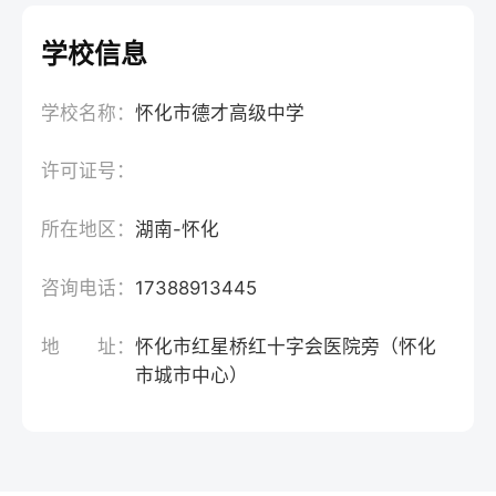
学校信息
学校名称：
怀化市德才高级中学
许可证号：
所在地区：
湖南-怀化
咨询电话：
17388913445
地 址：
怀化市红星桥红十字会医院旁（怀化
市城市中心）