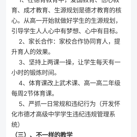
育、成才教育、生源规划是德才教育的核
心。从高一开始就做好学生的生源规划，
引导学生人人心中有梦想、心中有目标。
2、家长合作：家校合作协同育人，提
升育人的效果。
3、坚持上两课一操，让学生每天有一
小时的锻炼时间。
4、体育课改上武术课、高一高二年级
每周2节体育课。
5、严抓一日常规和违纪行为（开发怀
化市德才高级中学学生违纪违规管理系
统）
（三）、不一样的教学