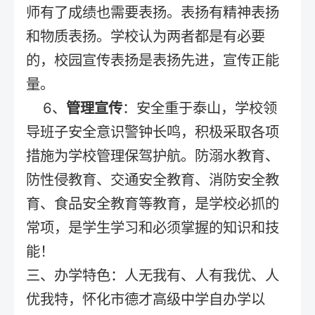
师有了成绩也需要表扬。表扬有精神表扬
和物质表扬。学校认为两者都是有必要
的，校园宣传表扬是表扬先进，宣传正能
量。
6、
管理宣传
：安全重于泰山，学校领
导班子安全意识警钟长鸣，积极采取各项
措施为学校管理保驾护航。防溺水教育、
防性侵教育、交通安全教育、消防安全教
育、食品安全教育等教育，是学校必抓的
常项，是学生学习和必须掌握的知识和技
能！
三、办学特色：人无我有、人有我优、人
优我特，怀化市德才高级中学自办学以