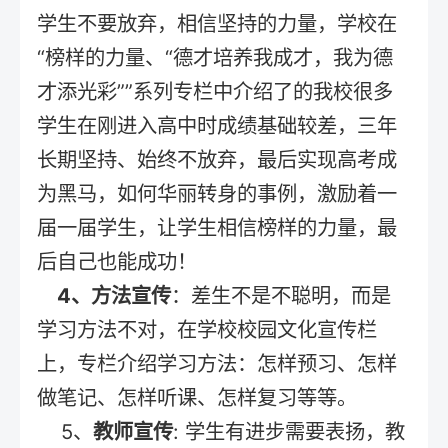
学生不要放弃，相信坚持的力量，学校在
“榜样的力量、“德才培养我成才，我为德
才添光彩””系列专栏中介绍了的我校很多
学生在刚进入高中时成绩基础较差，三年
长期坚持、始终不放弃，最后实现高考成
为黑马，如何华丽转身的事例，激励着一
届一届学生，让学生相信榜样的力量，最
后自己也能成功！
4、方法宣传
：差生不是不聪明，而是
学习方法不对，在学校校园文化宣传栏
上，专栏介绍学习方法：怎样预习、怎样
做笔记、怎样听课、怎样复习等等。
5、
教师宣传
: 学生有进步需要表扬，教