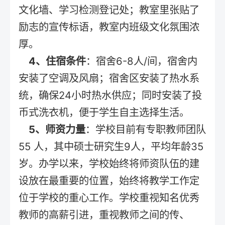
文化墙、学习检测登记处；教室里张贴了
励志的宣传标语，教室内班级文化氛围浓
厚。
4、住宿条件
：宿舍6-8人/间，宿舍内
安装了空调及风扇；宿舍区安装了热水系
统，确保24小时热水供应；同时安装了投
币式洗衣机，便于学生自主选择生活。
5、师资力量
：学校目前有专职教师团队
55 人，其中硕士研究生9人，平均年龄35
岁。办学以来，学校始终将师资队伍的建
设放在最重要的位置，始终将教学工作定
位于学校的重心工作。学校重视知名优秀
教师的高薪引进，重视教师之间的传、