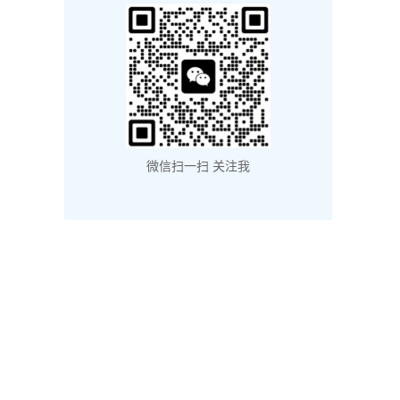
微信扫一扫 关注我