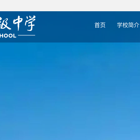
首页
学校简介