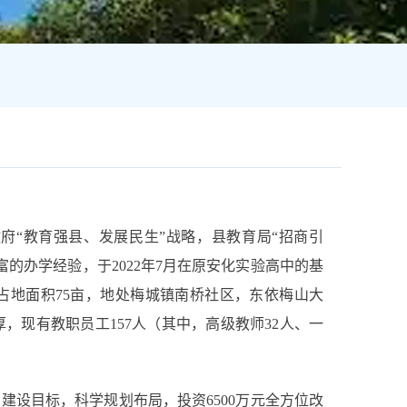
府“教育强县、发展民生”战略，县教育局“招商引
的办学经验，于2022年7月在原安化实验高中的基
占地面积75亩，地处梅城镇南桥社区，东依梅山大
，现有教职员工157人（其中，高级教师32人、一
建设目标，科学规划布局，投资6500万元全方位改