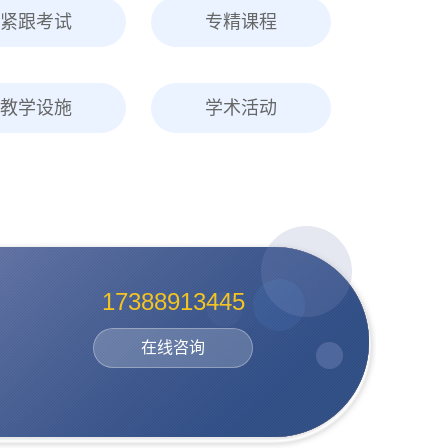
紧跟考试
专精课程
教学设施
学术活动
17388913445
在线咨询