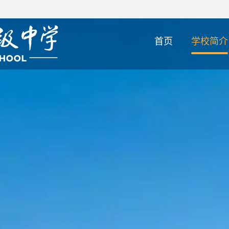
首页
学校简介