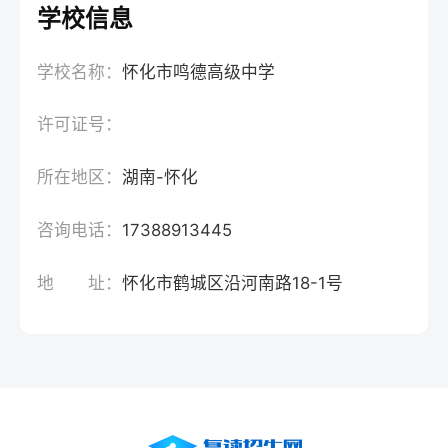
学校信息
学校名称：
怀化市鸣德高级中学
许可证号：
所在地区：
湖南-怀化
咨询电话：
17388913445
地 址：
怀化市鹤城区沿河南路18-1号