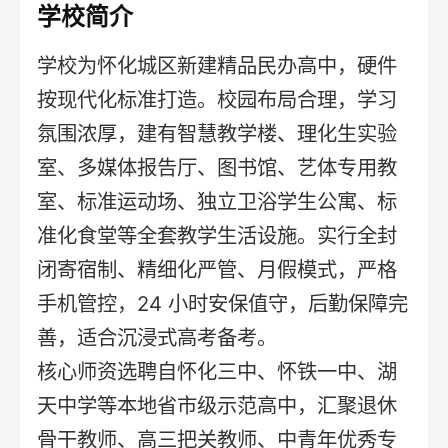
学校简介
学校为怀化城区新建精品民办高中，硬件
按现代化标准打造。校园布局合理，学习
氛围浓厚，建有智慧教学楼、理化生实验
室、多媒体报告厅、图书馆、艺体专用教
室、标准运动场、独立卫浴学生公寓、标
准化食堂等全套教学生活设施。实行全封
闭寄宿制、精细化严管、月假模式，严格
手机管控，24 小时安保值守，后勤保障完
善，适合沉浸式高考备考。
核心师资选聘自怀化三中、怀铁一中、湖
天中学等本地省市级示范高中，汇聚退休
骨干教师、高三把关教师、中青年优秀专