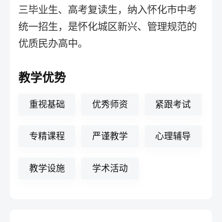
三毕业生、高考复读生，纳入怀化市中考
统一招生，是怀化城区新兴、管理规范的
优质民办高中。
教学优势
重视基础
优秀师资
紧跟考试
专精课程
严谨教学
心理辅导
教学设施
学术活动