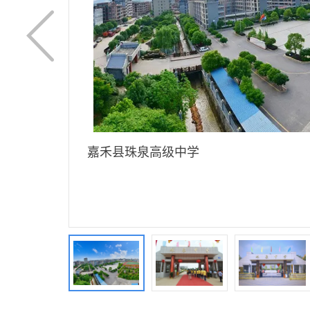
嘉禾县珠泉高级中学