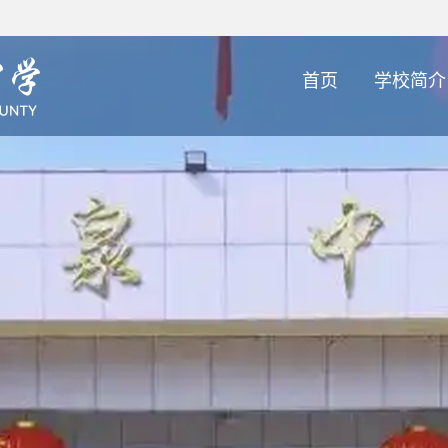
首页
学校简介