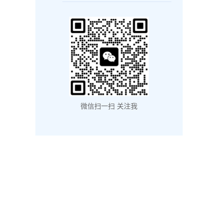
微信扫一扫 关注我