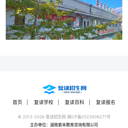
首页
复读学校
复读百科
复读报名
© 2013-2026 复读招生网 湘ICP备2023006277号
主办单位：湖南索本教育咨询有限公司