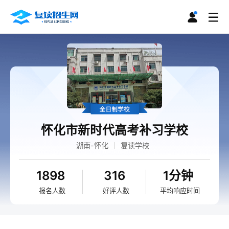
怀化市新时代高考补习学校
湖南-怀化
复读学校
1898
316
1分钟
报名人数
好评人数
平均响应时间