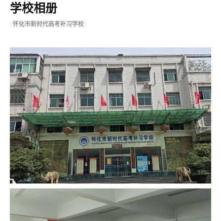
学校相册
怀化市新时代高考补习学校