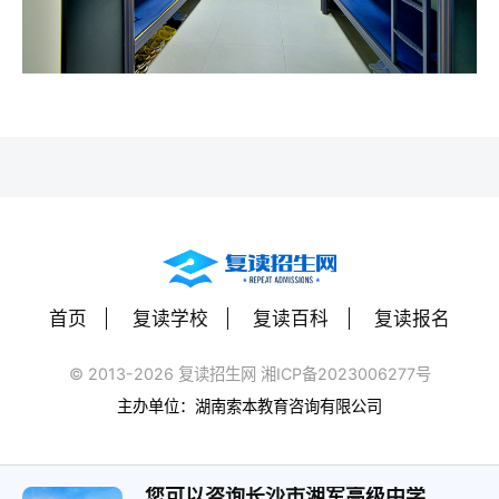
首页
复读学校
复读百科
复读报名
© 2013-2026 复读招生网 湘ICP备2023006277号
主办单位：湖南索本教育咨询有限公司
您可以咨询长沙市湘军高级中学