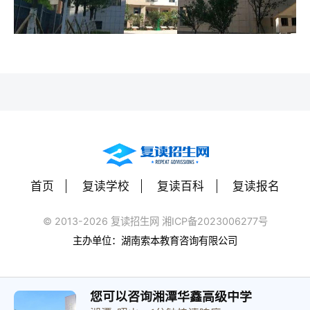
首页
复读学校
复读百科
复读报名
© 2013-2026 复读招生网 湘ICP备2023006277号
主办单位：湖南索本教育咨询有限公司
您可以咨询湘潭华鑫高级中学