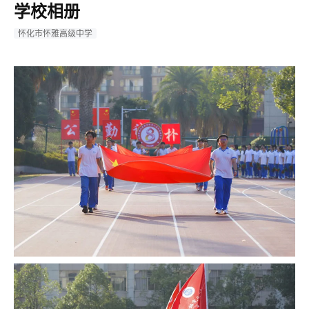
学校相册
怀化市怀雅高级中学