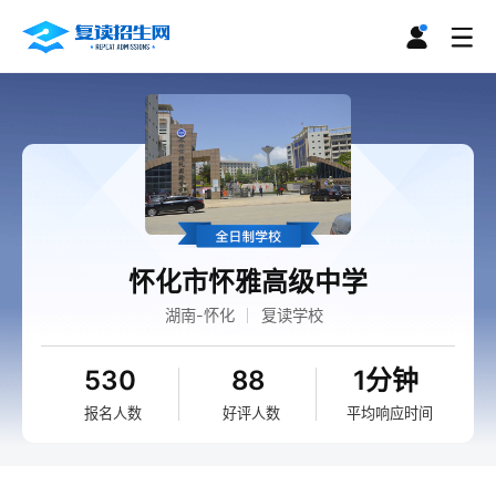
怀化市怀雅高级中学
湖南-怀化
复读学校
530
88
1分钟
报名人数
好评人数
平均响应时间