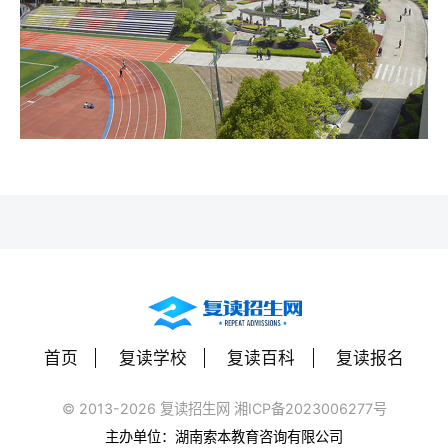
首页
复读学校
复读百科
复读报名
© 2013-2026 复读招生网 湘ICP备2023006277号
主办单位：湖南索本教育咨询有限公司