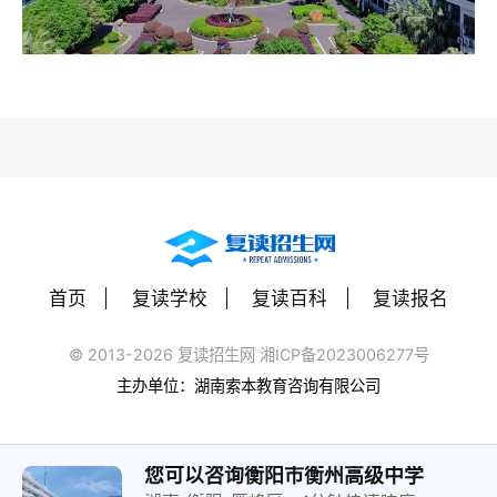
首页
复读学校
复读百科
复读报名
© 2013-2026 复读招生网 湘ICP备2023006277号
主办单位：湖南索本教育咨询有限公司
您可以咨询衡阳市衡州高级中学