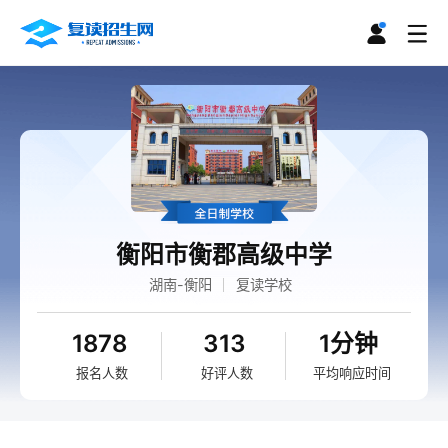
衡阳市衡郡高级中学
湖南-衡阳
复读学校
1878
313
1分钟
报名人数
好评人数
平均响应时间