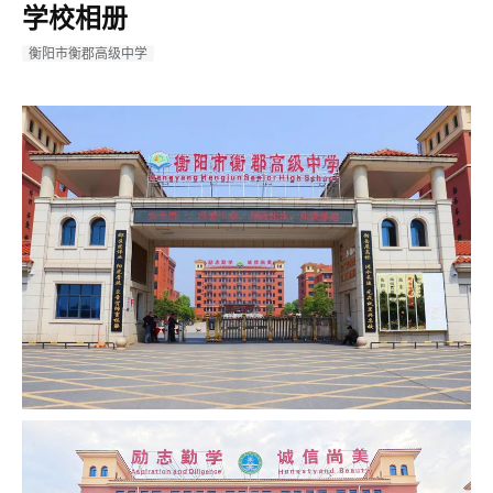
学校相册
衡阳市衡郡高级中学