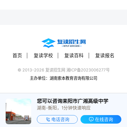
首页
复读学校
复读百科
复读报名
© 2013-2026 复读招生网 湘ICP备2023006277号
主办单位：湖南索本教育咨询有限公司
您可以咨询耒阳市广湘高级中学
湖南-衡阳，1分钟快速响应
电话咨询
在线咨询