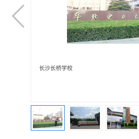
长沙长桥学校