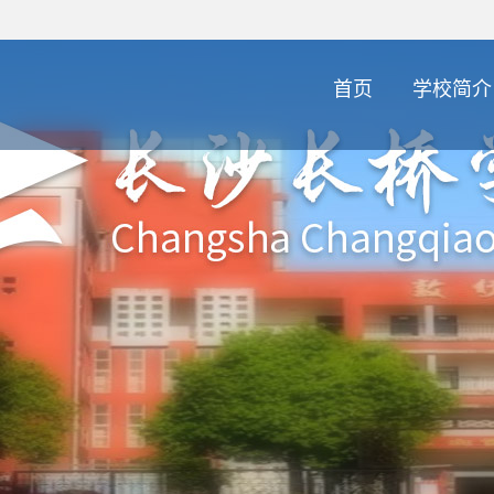
首页
学校简介