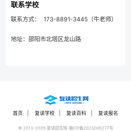
联系学校
联系方式： 173-8891-3445（牛老师）
地址：邵阳市北塔区龙山路
首页
复读学校
复读百科
复读报名
© 2013-2026 复读招生网 湘ICP备2023006277号