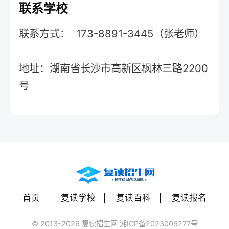
联系学校
联系方式： 173-8891-3445（张老师）
地址：湖南省长沙市高新区枫林三路2200
号
首页
复读学校
复读百科
复读报名
© 2013-2026 复读招生网 湘ICP备2023006277号