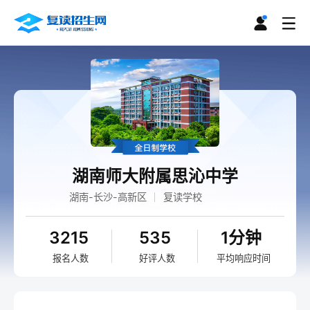
湖南师大附属思沁中学
湖南-长沙-高新区
复读学校
3215
535
1分钟
报名人数
好评人数
平均响应时间