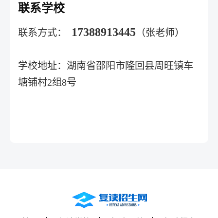
联系学校
17388913445
联系方式：
（张老师）
学校地址：湖南省邵阳市隆回县周旺镇车
塘铺村2组8号