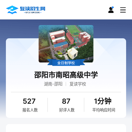
邵阳市南昭高级中学
湖南-邵阳
复读学校
527
87
1分钟
报名人数
好评人数
平均响应时间