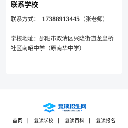
联系学校
17388913445
联系方式：
（张老师）
学校地址：邵阳市双清区兴隆街道龙皇桥
社区南昭中学（原南华中学）
首页
复读学校
复读百科
复读报名