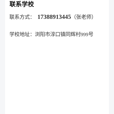
联系学校
17388913445
联系方式：
（张老师）
学校地址：浏阳市淳口镇同辉村999号