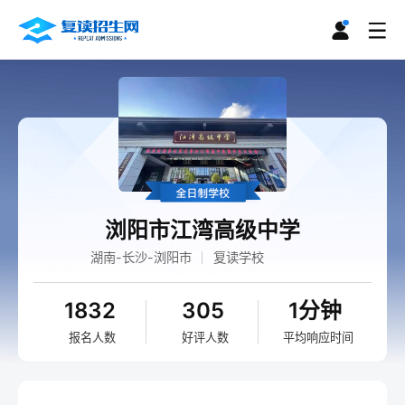
浏阳市江湾高级中学
湖南-长沙-浏阳市
复读学校
1832
305
1分钟
报名人数
好评人数
平均响应时间