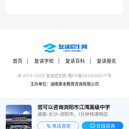
首页
复读学校
复读百科
复读报名
© 2013-2026 复读招生网 湘ICP备2023006277号
主办单位：湖南索本教育咨询有限公司
您可以咨询浏阳市江湾高级中学
湖南-长沙-浏阳市，1分钟快速响应
电话咨询
在线咨询