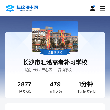
长沙市汇泓高考补习学校
湖南-长沙-天心区
复读学校
2877
479
1分钟
报名人数
好评人数
平均响应时间