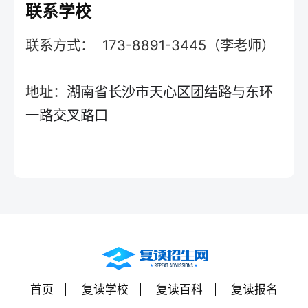
联系学校
联系方式： 173-8891-3445（李老师）
地址：
湖南省长沙市天心区团结路与东环
一路交叉路口
首页
复读学校
复读百科
复读报名