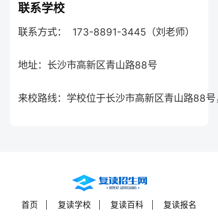
联系学校
联系方式： 173-8891-3445（刘老师）
地址：长沙市高新区青山路88号
来校路线：学校位于长沙市高新区青山路88号，
首页
复读学校
复读百科
复读报名