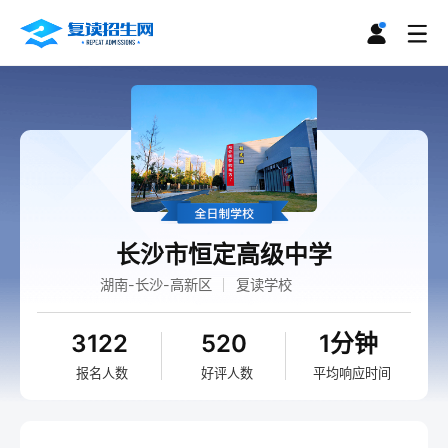
长沙市恒定高级中学
湖南-长沙-高新区
复读学校
3122
520
1分钟
报名人数
好评人数
平均响应时间