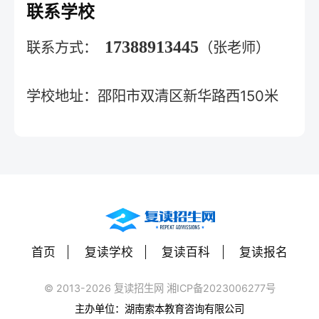
联系学校
17388913445
联系方式：
（张老师）
学校地址：邵阳市双清区新华路西150米
首页
复读学校
复读百科
复读报名
© 2013-2026 复读招生网 湘ICP备2023006277号
主办单位：湖南索本教育咨询有限公司