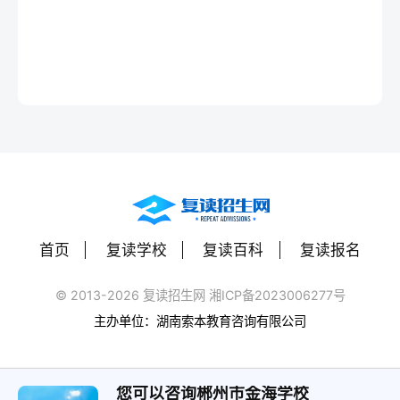
首页
复读学校
复读百科
复读报名
© 2013-2026 复读招生网 湘ICP备2023006277号
主办单位：湖南索本教育咨询有限公司
您可以咨询郴州市金海学校