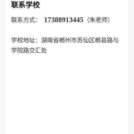
联系学校
17388913445
联系方式：
（朱老师）
学校地址：湖南省郴州市苏仙区郴县路与
学院路交汇处