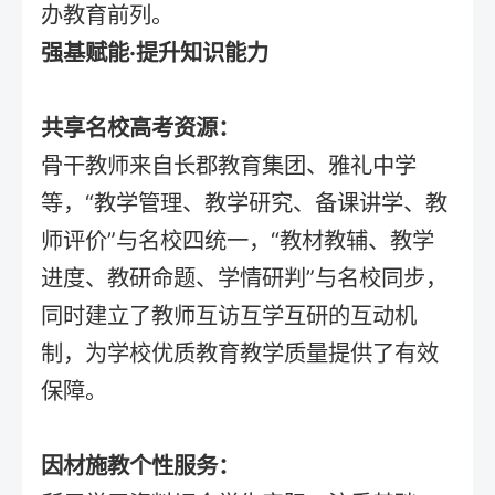
办教育前列。
强基赋能·提升知识能力
共享名校高考资源：
骨干教师来自长郡教育集团、雅礼中学
等，“教学管理、教学研究、备课讲学、教
师评价”与名校四统一，“教材教辅、教学
进度、教研命题、学情研判”与名校同步，
同时建立了教师互访互学互研的互动机
制，为学校优质教育教学质量提供了有效
保障。
因材施教个性服务：