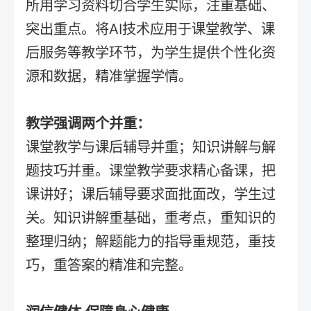
所用学习资料切合学生实际，注重基础、
突出重点。将AI技术应用于课堂教学、课
后服务等教学环节，为学生提供个性化资
源和数据，精准掌握学情。
教学强调两个并重：
课堂教学与课后辅导并重；知识讲解与解
题技巧并重。课堂教学要求精心备课，把
课讲好；课后辅导要求面批面改，学生过
关。知识讲解重基础，重考点，重知识的
整理归纳；解题能力的指导重规范，重技
巧，重答案的精准和完整。