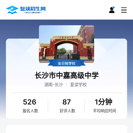
长沙市中嘉高级中学
湖南-长沙
复读学校
526
87
1分钟
报名人数
好评人数
平均响应时间