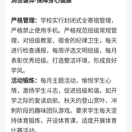
润信健体·保障身心健康
严格管理：
学校实行封闭式全寄宿管理，
严格禁止使用手机。严格规范班级常规管
理，对班级教室、宿舍的纪律卫生，每天
进行检查通报，每周评选文明班级，每月
表彰优秀班级。打造整洁环境，形成良好
学风。
活动锻炼：
每月主题活动，愉悦学生心
情，激扬学生斗志，促进班级和谐。如开
学之际的复读启航、秋天的登山赏叶、冲
刺阶段的趣味团队游戏。要求学生每天坚
持体育锻炼，开设体育课，适度开展体育
比赛活动。