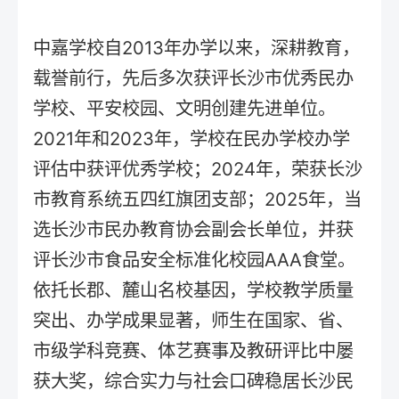
中嘉学校自2013年办学以来，深耕教育，
载誉前行，先后多次获评长沙市优秀民办
学校、平安校园、文明创建先进单位。
2021年和2023年，学校在民办学校办学
评估中获评优秀学校；2024年，荣获长沙
市教育系统五四红旗团支部；2025年，当
选长沙市民办教育协会副会长单位，并获
评长沙市食品安全标准化校园AAA食堂。
依托长郡、麓山名校基因，学校教学质量
突出、办学成果显著，师生在国家、省、
市级学科竞赛、体艺赛事及教研评比中屡
获大奖，综合实力与社会口碑稳居长沙民