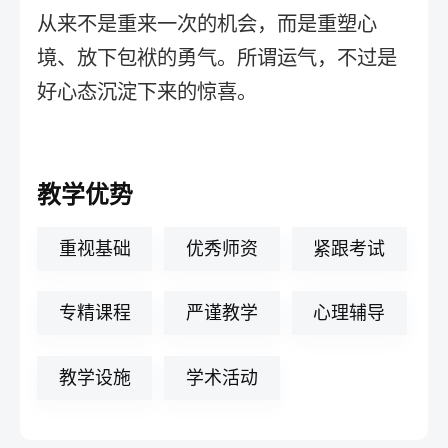
从来不是重来一次的机会，而是重塑心
境、放下包袱的勇气。所谓运气，不过是
好心态沉淀下来的惊喜。
教学优势
重视基础
优秀师资
紧跟考试
专精课程
严谨教学
心理辅导
教学设施
学术活动