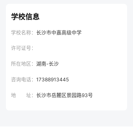
学校信息
学校名称：
长沙市中嘉高级中学
许可证号：
所在地区：
湖南-长沙
咨询电话：
17388913445
地 址：
长沙市岳麓区景园路93号