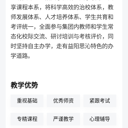
享课程本系，将科学高效的治校体系，教
师发展体系、人才培养体系、学生共育和
考评统一，全面参与集团内教师和学生常
态化校际交流、研讨培训与考核评价，同
时坚持自主办学，走有益阳思沁特色的办
学道路。
教学优势
重视基础
优秀师资
紧跟考试
专精课程
严谨教学
心理辅导