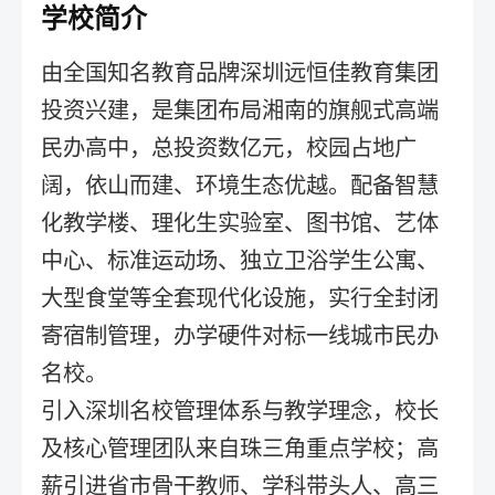
学校简介
由全国知名教育品牌深圳远恒佳教育集团
投资兴建，是集团布局湘南的旗舰式高端
民办高中，总投资数亿元，校园占地广
阔，依山而建、环境生态优越。配备智慧
化教学楼、理化生实验室、图书馆、艺体
中心、标准运动场、独立卫浴学生公寓、
大型食堂等全套现代化设施，实行全封闭
寄宿制管理，办学硬件对标一线城市民办
名校。
引入深圳名校管理体系与教学理念，校长
及核心管理团队来自珠三角重点学校；高
薪引进省市骨干教师、学科带头人、高三