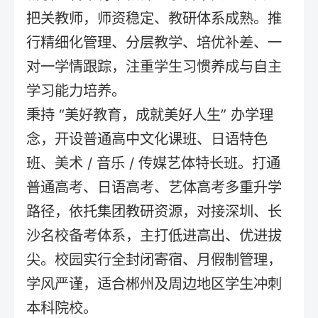
把关教师，师资稳定、教研体系成熟。推
行精细化管理、分层教学、培优补差、一
对一学情跟踪，注重学生习惯养成与自主
学习能力培养。
秉持 “美好教育，成就美好人生” 办学理
念，开设普通高中文化课班、日语特色
班、美术 / 音乐 / 传媒艺体特长班。打通
普通高考、日语高考、艺体高考多重升学
路径，依托集团教研资源，对接深圳、长
沙名校备考体系，主打低进高出、优进拔
尖。校园实行全封闭寄宿、月假制管理，
学风严谨，适合郴州及周边地区学生冲刺
本科院校。