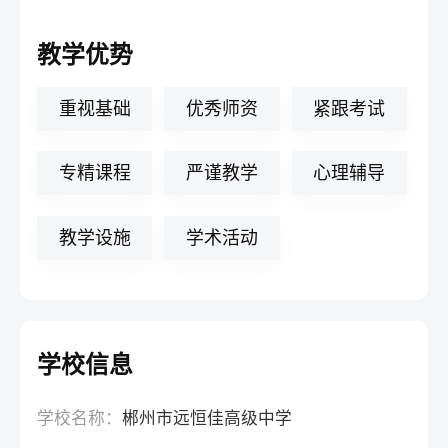
教学优势
重视基础
优秀师资
紧跟考试
专精课程
严谨教学
心理辅导
教学设施
学术活动
学校信息
学校名称：
郴州市远恒佳高级中学