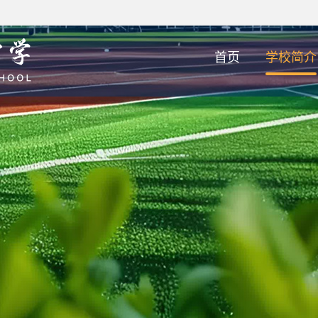
首页
学校简介