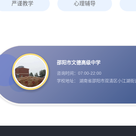
严谨教学
心理辅导
邵阳市文德高级中学
咨询时间：07:00-22:00
学校地址： 湖南省邵阳市双清区小江湖街