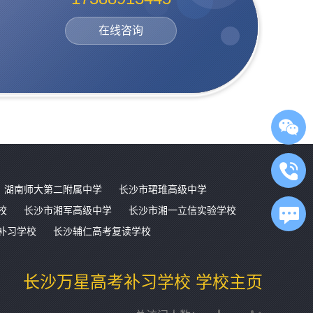
在线咨询
湖南师大第二附属中学
长沙市珺琟高级中学
校
长沙市湘军高级中学
长沙市湘一立信实验学校
补习学校
长沙辅仁高考复读学校
长沙万星高考补习学校 学校主页