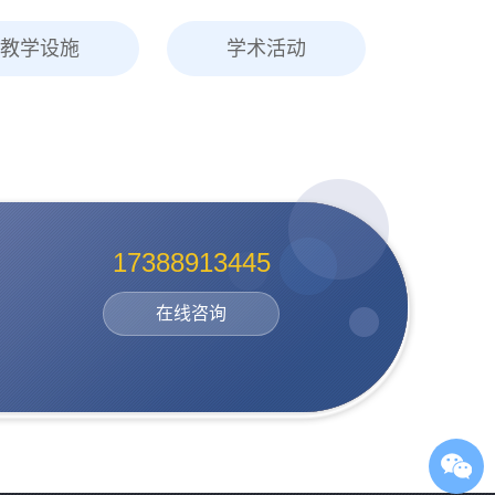
教学设施
学术活动
17388913445
在线咨询