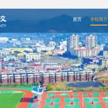
首页
学校简介