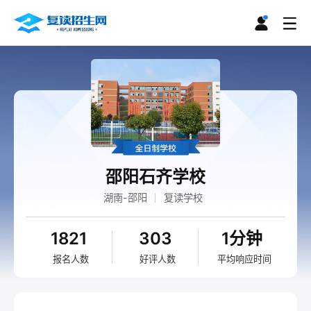
邵阳石齐学校
湖南-邵阳
复读学校
1821
303
1分钟
报名人数
好评人数
平均响应时间