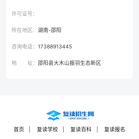
许可证号：
所在地区：
湖南-邵阳
咨询电话：
17388913445
地 址：
邵阳县大木山振羽生态新区
首页
复读学校
复读百科
复读报名