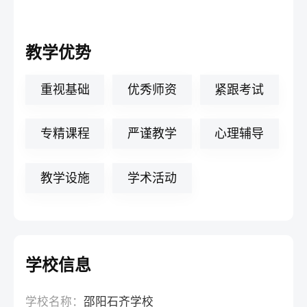
教学优势
重视基础
优秀师资
紧跟考试
专精课程
严谨教学
心理辅导
教学设施
学术活动
学校信息
学校名称：
邵阳石齐学校