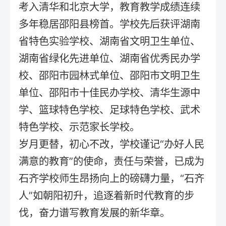
考入清华和北京大学，教育教学成绩连续
多年稳居邵阳县榜首。学校先后获评湖南
省特色实验学校、湖南省文明卫生单位、
湖南省绿化先进单位、湖南省优秀民办学
校、邵阳市园林式单位、邵阳市文明卫生
单位、邵阳市十佳民办学校、清华生源中
学、篮球特色学校、足球特色学校、武术
特色学校、示范家长学校。
岁月更替，初心不改，学校谨记“办好人民
满意的教育”的使命，责任与荣誉，已成为
石齐学校师生昂扬向上的磅礴力量，“石齐
人”如朝阳初升，追逐着新时代教育的步
伐，奋力谱写教育发展的新华章。