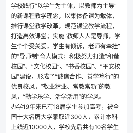
学校践行“以学生为主体，以教师为主导”
的新课程教学理念，以集体备课为载体，
推行课堂教学改革，规范课堂教学流程，
打造高效课堂；实施“教师人人是导师，学
生个个受关爱，学生有倾诉，老师有牵挂”
的“导师制”育人模式；积极努力打造“和谐
校园”、“文化校园”、“书香校园”、“平安校
园”建设，形成了“诚信合作、善学笃行”的
优良校风，“敬业精业、常教常新”的教
风，“勤学乐学、活学活用”的学风。
办学19年来已有18届学生参加高考，被全
国十大名牌大学录取近300人，累计本科
上线近10000人，学校先后共有10名学生