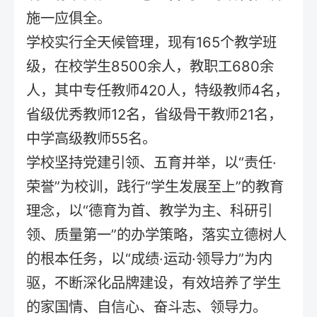
施一应俱全。
学校实行全天候管理，现有165个教学班
级，在校学生8500余人，教职工680余
人，其中专任教师420人，特级教师4名，
省级优秀教师12名，省级骨干教师21名，
中学高级教师55名。
学校坚持党建引领、五育并举，以“责任·
荣誉”为校训，践行“学生发展至上”的教育
理念，以“德育为首、教学为主、科研引
领、质量第一”的办学策略，落实立德树人
的根本任务，以“成绩·运动·领导力”为内
驱，不断深化品牌建设，有效培养了学生
的家国情、自信心、奋斗志、领导力。