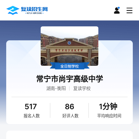
常宁市尚宇高级中学
湖南-衡阳
复读学校
517
86
1分钟
报名人数
好评人数
平均响应时间