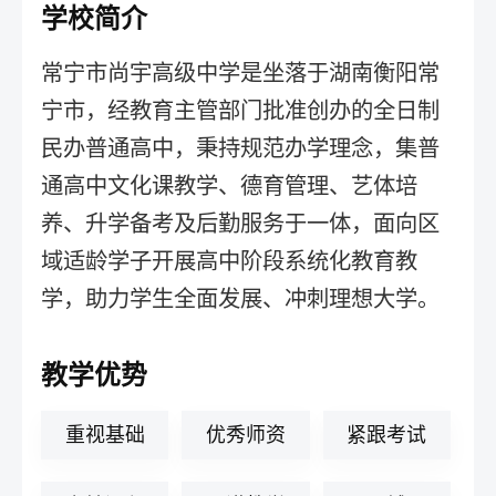
学校简介
常宁市尚宇高级中学是坐落于湖南衡阳常
宁市，经教育主管部门批准创办的全日制
民办普通高中，秉持规范办学理念，集普
通高中文化课教学、德育管理、艺体培
养、升学备考及后勤服务于一体，面向区
域适龄学子开展高中阶段系统化教育教
学，助力学生全面发展、冲刺理想大学。
教学优势
重视基础
优秀师资
紧跟考试