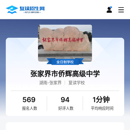
张家界市侨辉高级中学
湖南-张家界
复读学校
569
94
1分钟
报名人数
好评人数
平均响应时间