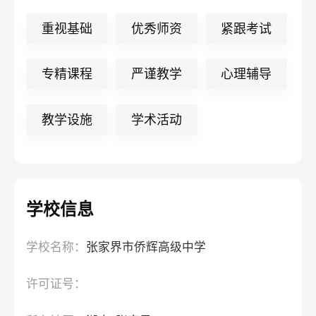
重视基础
优秀师资
紧跟考试
专精课程
严谨教学
心理辅导
教学设施
学术活动
学校信息
学校名称：
张家界市侨辉高级中学
许可证号：