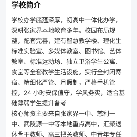
学校简介
学校办学底蕴深厚，初高中一体化办学，
深耕张家界本地教育多年。校园布局规
整，配套完善，建有智慧教学楼、理化生
标准实验室、多媒体教室、图书馆、艺体
教室、标准运动场、独立卫浴学生公寓、
食堂等全套教学生活设施。实行全封闭寄
宿、精细化严管、月假制，严格手机管
控，24 小时安保值守，学风务实，适合基
础薄弱学生提升备考
核心师资主要来自张家界一中、慈利一
中、武陵源一中等本地重点高中，汇聚退
休骨干教师、高三把关教师、中青年专任