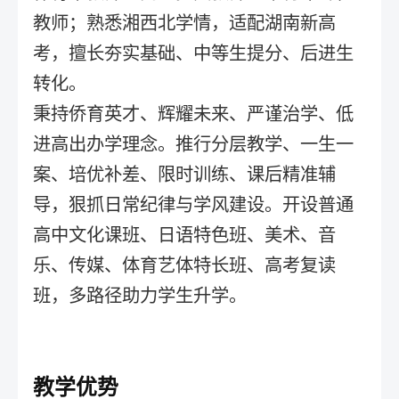
教师；熟悉湘西北学情，适配湖南新高
考，擅长夯实基础、中等生提分、后进生
转化。
秉持侨育英才、辉耀未来、严谨治学、低
进高出办学理念。推行分层教学、一生一
案、培优补差、限时训练、课后精准辅
导，狠抓日常纪律与学风建设。开设普通
高中文化课班、日语特色班、美术、音
乐、传媒、体育艺体特长班、高考复读
班，多路径助力学生升学。
教学优势