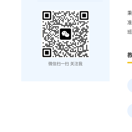
班
微信扫一扫 关注我