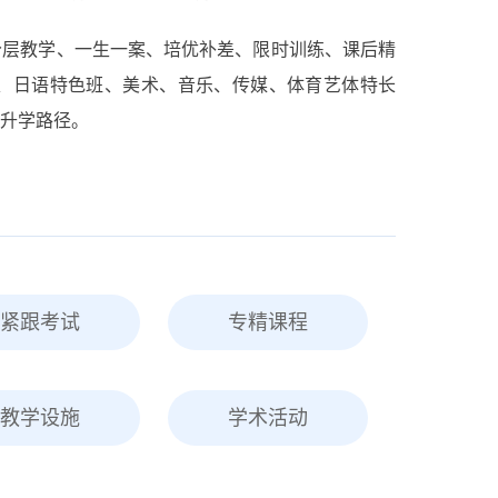
分层教学、一生一案、培优补差、限时训练、课后精
、日语特色班、美术、音乐、传媒、体育艺体特长
升学路径。
紧跟考试
专精课程
教学设施
学术活动