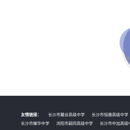
友情链接：
长沙市麓谷高级中学
长沙市恒雅高级中学
长沙市耀华中学
浏阳市嗣同高级中学
长沙市中加高级