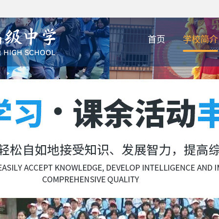
首页
学校简介