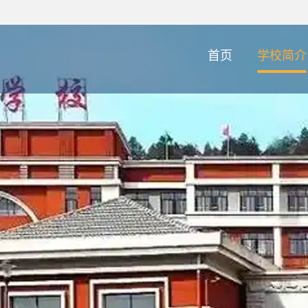
首页
学校简介