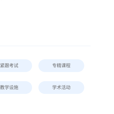
紧跟考试
专精课程
教学设施
学术活动