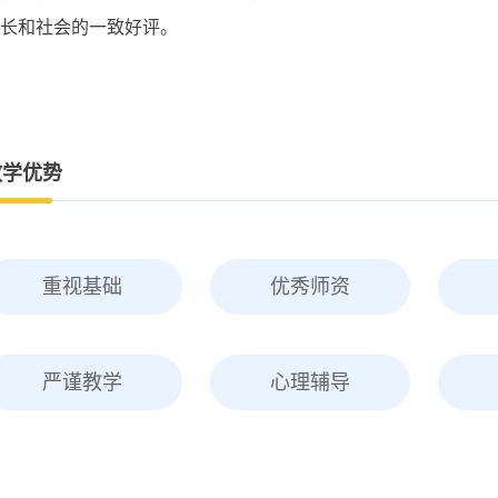
长和社会的一致好评。
教学优势
重视基础
优秀师资
严谨教学
心理辅导