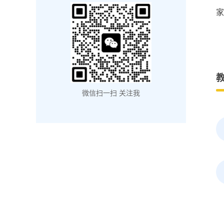
家
微信扫一扫 关注我