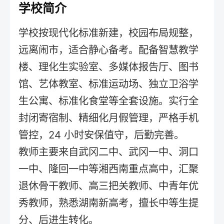
学校简介
学校按现代化标准新建，校园布局规整，
远离闹市，适合静心备考。配备智慧教学
楼、理化生实验室、多媒体报告厅、图书
馆、艺体教室、标准运动场、独立卫浴学
生公寓、标准化食堂等全套设施。实行全
封闭寄宿制、精细化月假管理，严格手机
管控，24 小时安保值守，后勤完善。
教师主要来自武冈二中、武冈一中、洞口
一中、隆回一中等湘西南重点高中，汇聚
退休骨干教师、高三把关教师、中青年优
秀教师，熟悉湖南新高考，擅长中等生提
分、后进生转化。