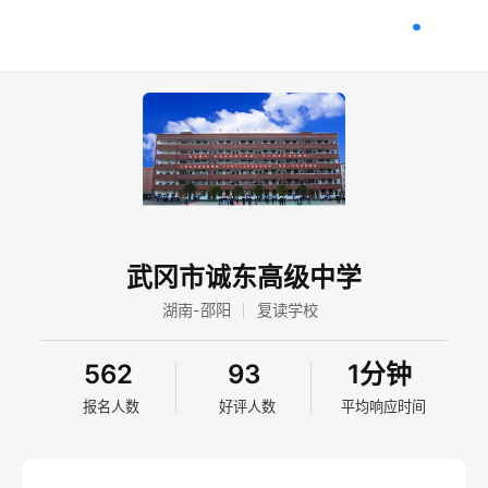
武冈市诚东高级中学
湖南-邵阳
复读学校
562
93
1分钟
报名人数
好评人数
平均响应时间