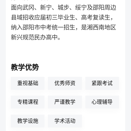
面向武冈、新宁、城步、绥宁及邵阳周边
县域招收应届初三毕业生、高考复读生，
纳入邵阳市中考统一招生，是湘西南地区
新兴规范民办高中。
教学优势
重视基础
优秀师资
紧跟考试
专精课程
严谨教学
心理辅导
教学设施
学术活动