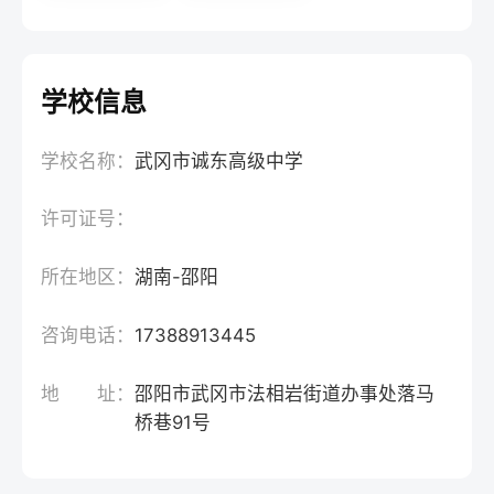
学校信息
学校名称：
武冈市诚东高级中学
许可证号：
所在地区：
湖南-邵阳
咨询电话：
17388913445
地 址：
邵阳市武冈市法相岩街道办事处落马
桥巷91号