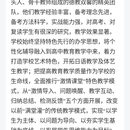
头人、骨干教师组成的德教双馨的精英团
队，他们教学经验丰富，备考理念先进，
备考方法科学，实战能力强，对高考、对
复读学生有很深的研究，教学效果显著。
学校始终坚持特色先行的办学思想，将个
性化辅导融入到高中教育教学中来，着力
打造学校艺术特色，开拓日语教学及体艺
生教学；把提高教育教学质量作为学校的
生命线，全面推行“激情课堂”特色教学模
式，从“激情导入、问题唤醒、教学互动、
归纳总结、检测反馈”五个方面开展，改变
以前“满堂灌”的传统教学模式，实现“以学
生为主体、以问题为导向、以夯实学生基