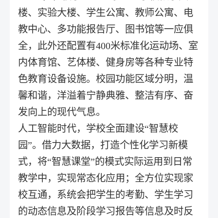
楼、实验大楼、学生公寓、教师公寓、电
教中心、多功能报告厅、图书馆等一应俱
全，此外还配置有400米标准化运动场、室
内体育馆、艺体楼、健身房等各种专业特
色教育设备设施。校园功能区域分明，温
馨和谐，洋溢着宁静典雅、整洁有序、奋
发向上的现代气息。
人工智能时代，学校全面建设“智慧校
园”。借力大数据，打造个性化学习新模
式，将“智慧课堂”的模式实际运用到日常
教学中，实现常态化应用；全方位实现家
校互通，系统会把学生的考勤、学生学习
的动态信息及阶段学习报告等信息及时反