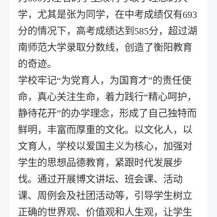
学，尤其是张为同学，在中考成绩仅有693
分的情况下，高考成绩达到585分，超过湖
南师范大学录取分数线，创造了衡阳教育
的奇迹。
学校牢记“为党育人，为国育才”的责任使
命，真心关注生命，着力践行“精心呵护，
静待花开”的办学理念，形成了自己独特而
鲜明，丰富而厚重的文化。以文化人，以
文育人，学校以爱国主义为核心，加强对
学生的思想品德教育，紧跟时代发展步
伐。通过开展博文讲坛、班会课、活动
课、周例会及社团活动等，引导学生树立
正确的世界观、价值观和人生观，让学生