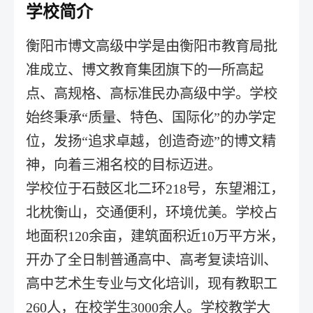
学校简介
衡阳市博文高级中学是由衡阳市教育局批
准成立、博文教育集团旗下的一所高起
点、高规格、高标准民办高级中学。学校
始终秉承“质量、特色、国际化”的办学定
位，发扬“追求卓越，创造奇迹”的博文精
神，向着三湘名校的目标迈进。
学校位于石鼓区北二环218号，东望湘江，
北枕衡山，交通便利，环境优美。学校占
地面积120余亩，建筑面积近10万平方米，
开办了全日制普通高中、高考复读培训、
高中艺术生专业与文化培训，现有教职工
260人，在校学生3000余人。学校教学大