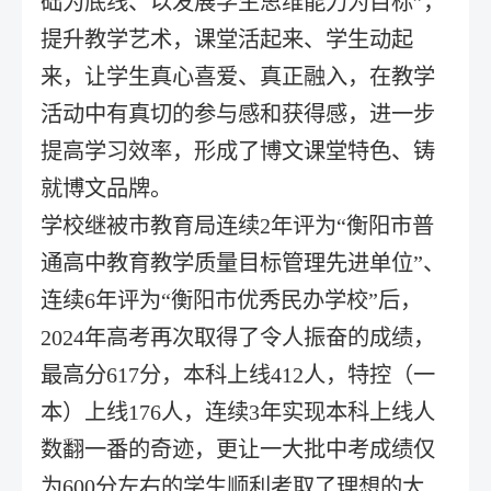
础为底线、以发展学生思维能力为目标”，
提升教学艺术，课堂活起来、学生动起
来，让学生真心喜爱、真正融入，在教学
活动中有真切的参与感和获得感，进一步
提高学习效率，形成了博文课堂特色、铸
就博文品牌。
学校继被市教育局连续2年评为“衡阳市普
通高中教育教学质量目标管理先进单位”、
连续6年评为“衡阳市优秀民办学校”后，
2024年高考再次取得了令人振奋的成绩，
最高分617分，本科上线412人，特控（一
本）上线176人，连续3年实现本科上线人
数翻一番的奇迹，更让一大批中考成绩仅
为600分左右的学生顺利考取了理想的大