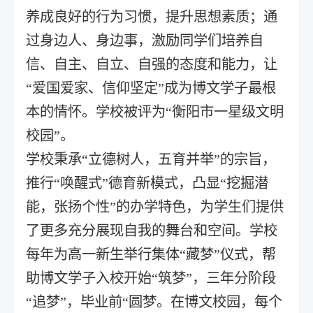
养成良好的行为习惯，提升思想素质；通
过身边人、身边事，激励同学们培养自
信、自主、自立、自强的态度和能力，让
“爱国爱家、信仰坚定”成为博文学子最根
本的情怀。学校被评为“衡阳市一星级文明
校园”。
学校秉承“立德树人，五育并举”的宗旨，
推行“唤醒式”德育新模式，凸显“挖掘潜
能，张扬个性”的办学特色，为学生们提供
了更多充分展现自我的舞台和空间。学校
每年为高一新生举行集体“藏梦”仪式，帮
助博文学子入校开始“筑梦”，三年分阶段
“追梦”，毕业前“圆梦。在博文校园，每个