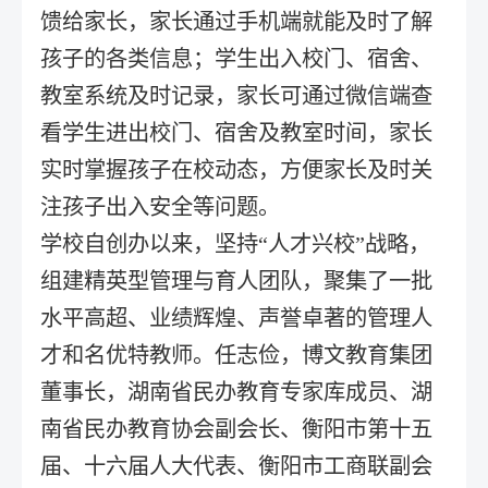
馈给家长，家长通过手机端就能及时了解
孩子的各类信息；学生出入校门、宿舍、
教室系统及时记录，家长可通过微信端查
看学生进出校门、宿舍及教室时间，家长
实时掌握孩子在校动态，方便家长及时关
注孩子出入安全等问题。
学校自创办以来，坚持“人才兴校”战略，
组建精英型管理与育人团队，聚集了一批
水平高超、业绩辉煌、声誉卓著的管理人
才和名优特教师。任志俭，博文教育集团
董事长，湖南省民办教育专家库成员、湖
南省民办教育协会副会长、衡阳市第十五
届、十六届人大代表、衡阳市工商联副会