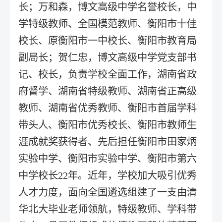
长；万和森，博文高级中学名誉校长，中
学特级教师、全国模范教师、衡阳市十佳
校长、原衡阳市一中校长、衡阳市教育局
副局长；贺仁忠，博文高级中学党支部书
记、校长，负责学校全面工作，湖南省政
府督学、湖南省特级教师、湖南省正高级
教师、湖南省优秀教师、衡阳市首届学科
带头人、衡阳市优秀校长、衡阳市教师生
涯成就奖获得者、先后担任衡阳市田家炳
实验中学、衡阳市实验中学、衡阳市第六
中学校长22年。近年，学校加大吸引优秀
人才力度，面向全国遴选组建了一支由清
华北大毕业老师领航，特级教师、学科带