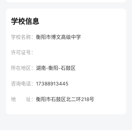
学校信息
学校名称：
衡阳市博文高级中学
许可证号：
所在地区：
湖南-衡阳-石鼓区
咨询电话：
17388913445
地 址：
衡阳市石鼓区北二环218号