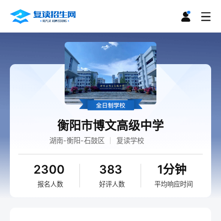
衡阳市博文高级中学
湖南-衡阳-石鼓区
复读学校
2300
383
1分钟
报名人数
好评人数
平均响应时间