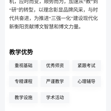
机，应时而变，顺势而为，加速从“教”到
“研”的转型，以理念彰显品牌风采，与时
代共奋进，为推进“三强一化”建设现代化
新衡阳贡献博文智慧和博文力量。
教学优势
重视基础
优秀师资
紧跟考试
专精课程
严谨教学
心理辅导
教学设施
学术活动