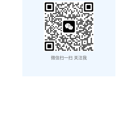
微信扫一扫 关注我