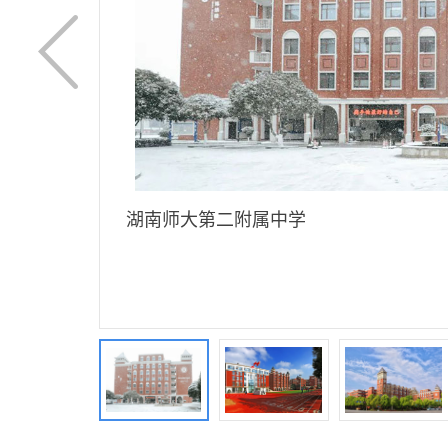
湖南师大第二附属中学