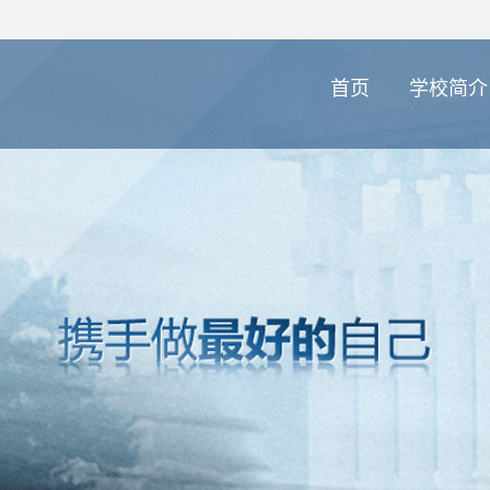
首页
学校简介