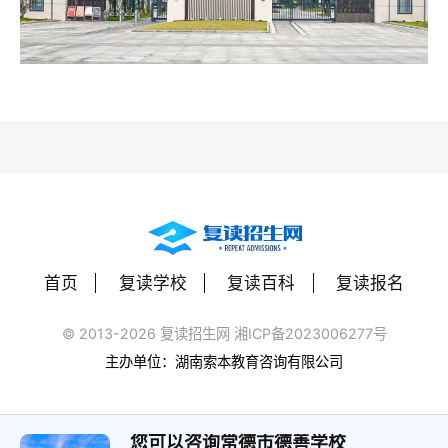
首页
复读学校
复读百科
复读报名
© 2013-2026 复读招生网 湘ICP备2023006277号
主办单位：湖南索本教育咨询有限公司
您可以咨询常德市德善学校