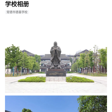
学校相册
常德市德善学校