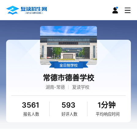
常德市德善学校
湖南-常德
复读学校
3561
593
1分钟
报名人数
好评人数
平均响应时间