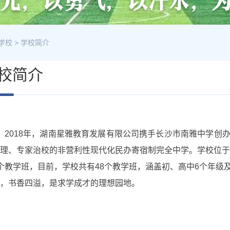
学校
>
学校简介
校简介
2018年，湖南星雅教育发展有限公司携手长沙市南雅中学创
理、专家治校的非营利性现代化民办寄宿制完全中学。学校位于
个教学班，目前，学校共有48个教学班，涵盖初、高中6个年
，书香四溢，是求学成才的理想园地。