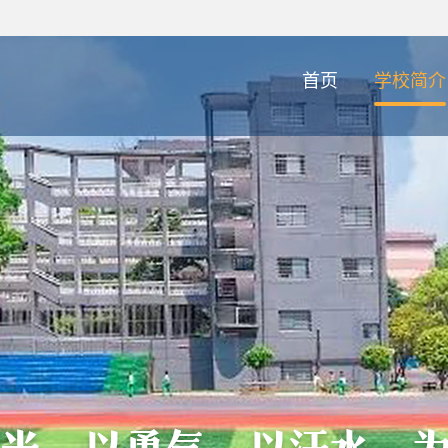
首页
学校简介