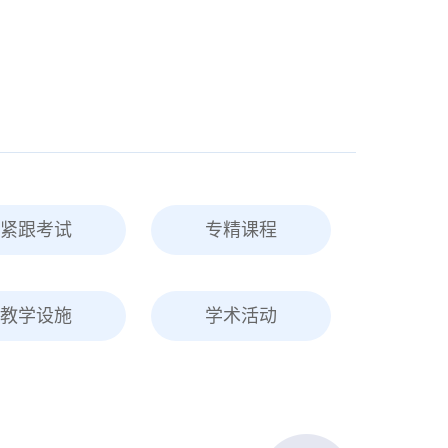
紧跟考试
专精课程
教学设施
学术活动