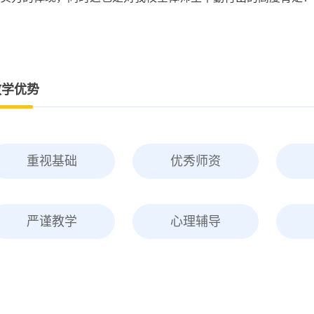
教学优势
重视基础
优秀师资
严谨教学
心理辅导